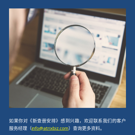
如果你对《新查册安排》感到兴趣，欢迎联系我们的客户
服务经理（
info@atrixbiz.com
）查询更多资料。