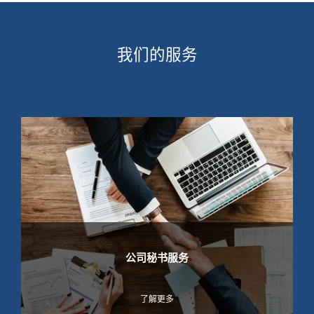
我们的服务
公司秘书服务
了解更多