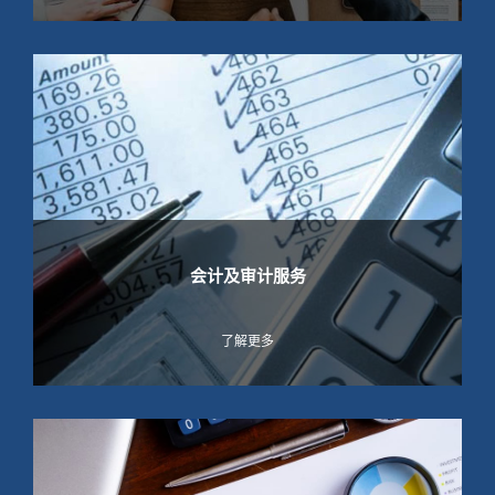
会计及审计服务
了解更多