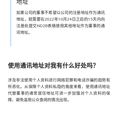
地址
如果公司的董事不希望以公司的注册地址作为通讯
地址，就需要在2022年10月24日之后的15天内向
注册处提交ND2B表格使用其他地址作为董事的通
讯地址。
使用通讯地址对我有什么好处吗？
涉及非法使用个人资料进行网络犯罪和电话诈骗的趋势有
所恶化。从保障个人资料私隐的角度来看，使用通讯地址
代替董事的通常居住地址可进一步加强对个人资料的保
障，避免滥用公众查阅的情况出现。