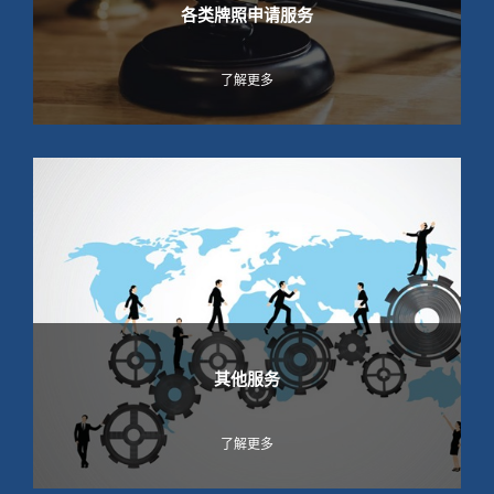
各类牌照申请服务
了解更多
其他服务
了解更多