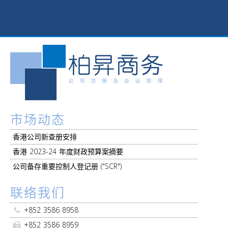
市场动态
香港公司新查册安排
香港 2023-24 年度财政预算案摘要
公司备存重要控制人登记册 ("SCR")
联络我们
+852 3586 8958
+852 3586 8959