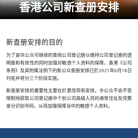
香港公司新查册安排
新查册安排的目的
为了容许公众可继续的查阅公司登记册以维持公司登记册的透
明度和有效性的同时加强对敏感个人资料的保障，香港《公司
条例》及其附属法例下的新公众查册安排已於2021年6月18日
刊宪并将分三个阶段实施。
新查册安排的重要性主要在於更改现有安排，令公众不会不受
限制地获取公司登记册中个别公司高级人员的通常住址及完整
身分识别号码，从而加强保障当中的敏感个人资料。